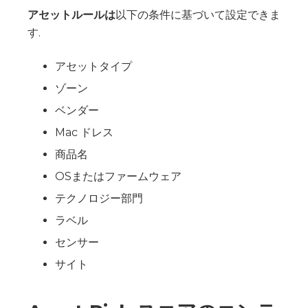
アセットルールは
以下の条件に基づいて設定できま
す.
アセットタイプ
ゾーン
ベンダー
Mac ドレス
商品名
OSまたはファームウェア
テクノロジー部門
ラベル
センサー
サイト