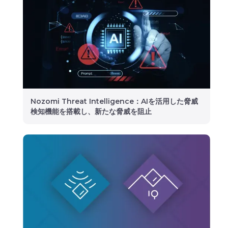
Nozomi Threat Intelligence：AIを活用した脅威
検知機能を搭載し、新たな脅威を阻止