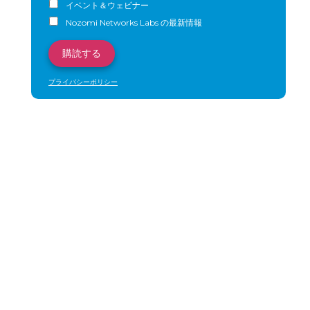
イベント＆ウェビナー
Nozomi Networks Labs の最新情報
プライバシーポリシー