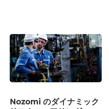
Nozomi のダイナミック