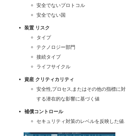
安全でないプロトコル
安全でない国
装置
リスク
タイプ
テクノロジー部門
接続タイプ
ライフサイクル
資産
クリティカリティ
安全性,プロセス,またはその他の指標に対
する潜在的な影響に基づく値
補償コントロール
セキュリティ対策のレベルを反映した値.