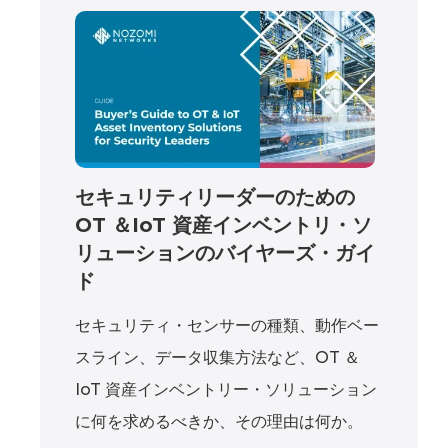
セキュリティリーダーのための
OT ＆IoT 資産インベントリ・ソ
リューションのバイヤーズ・ガイ
ド
セキュリティ・センサーの種類、動作ベー
スライン、データ収集方法など、OT ＆
IoT 資産インベントリー・ソリューション
に何を求めるべきか、その理由は何か。