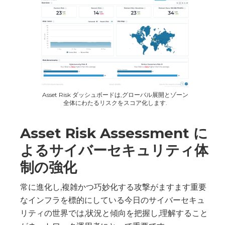
Asset Risk ダッシュボードは,グローバル展開とゾーン
全体にわたるリスクをスコア化します.
Asset Risk Assessment に
よるサイバーセキュリティ体
制の強化
常に進化し,複雑かつ巧妙化する攻撃がますます重要
なインフラを標的にしている今日のサイバーセキュ
リティの世界では,状況と傾向を把握し,理解すること