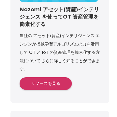
Nozomi アセット(資産)インテリ
ジェンス を使ってOT 資産管理を
簡素化する
当社の アセット(資産)インテリジェンス エ
ンジンが機械学習アルゴリズムの力を活用
して OT と IoT の資産管理を簡素化する方
法について,さらに詳しく知ることができま
す.
リソースを見る