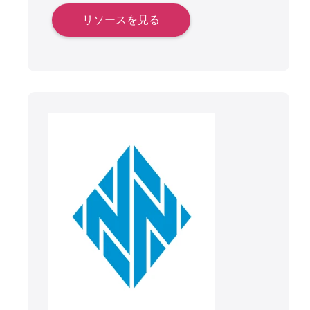
リソースを見る