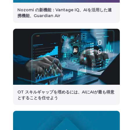
Nozomi の新機能：Vantage IQ、AIを活用した連
携機能、Guardian Air
OT スキルギャップを埋めるには、AIにAIが最も得意
とすることを任せよう