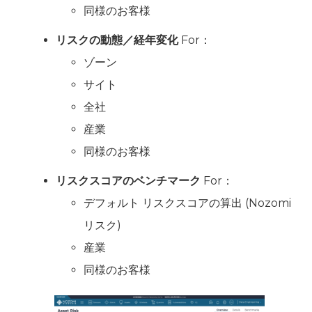
同様のお客様
リスクの動態／経年変化
For：
ゾーン
サイト
全社
産業
同様のお客様
リスクスコアのベンチマーク
For：
デフォルト リスクスコアの算出 (Nozomi
リスク)
産業
同様のお客様