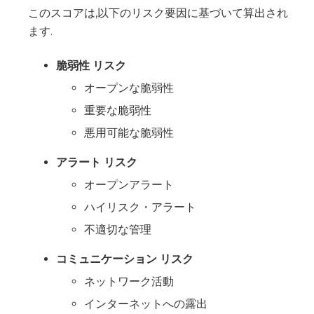
このスコアは,以下のリスク要因に基づいて算出され
ます.
脆弱性
リスク
オープンな脆弱性
重要な脆弱性
悪用可能な脆弱性
アラート
リスク
オープンアラート
ハイリスク・アラート
不適切な管理
コミュニケーション
リスク
ネットワーク活動
インターネットへの露出