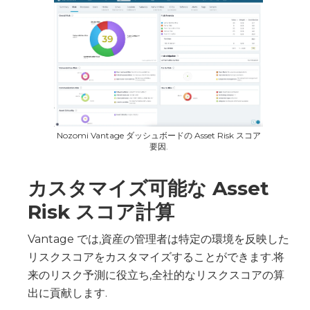
Nozomi Vantage ダッシュボードの Asset Risk スコア
要因.
カスタマイズ可能な Asset
Risk スコア計算
Vantage では,資産の管理者は特定の環境を反映した
リスクスコアをカスタマイズすることができます.将
来のリスク予測に役立ち,全社的なリスクスコアの算
出に貢献します.