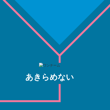
あきらめない