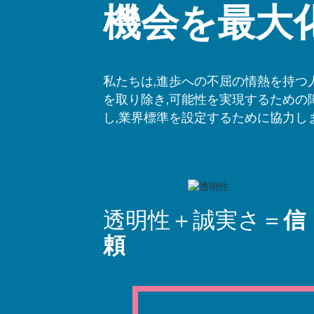
機会を最大化
私たちは,進歩への不屈の情熱を持つ
を取り除き,可能性を実現するための
し,業界標準を設定するために協力しま
透明性＋誠実さ＝
信
頼