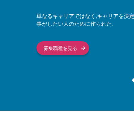
単なるキャリアではなく,キャリアを決
事がしたい人のために作られた.
募集職種を見る