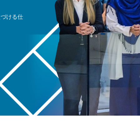
定づける仕