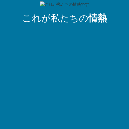
これが私たちの
情熱