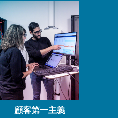
顧客第一主義