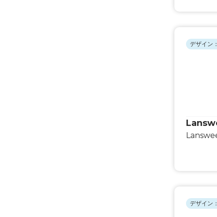
デザイン：
Lansw
Lanswe
デザイン：