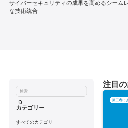
サイバーセキュリティの成果を高めるシーム
な技術統合
注目の
第三者に
カテゴリー
すべてのカテゴリー