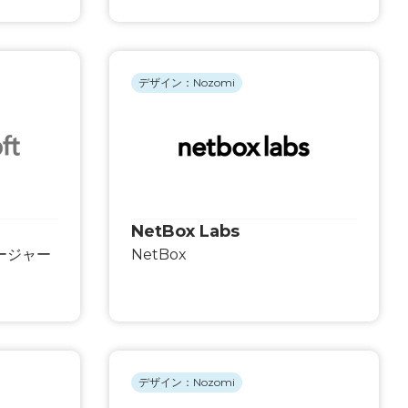
デザイン：Nozomi
NetBox Labs
ージャー
NetBox
デザイン：Nozomi