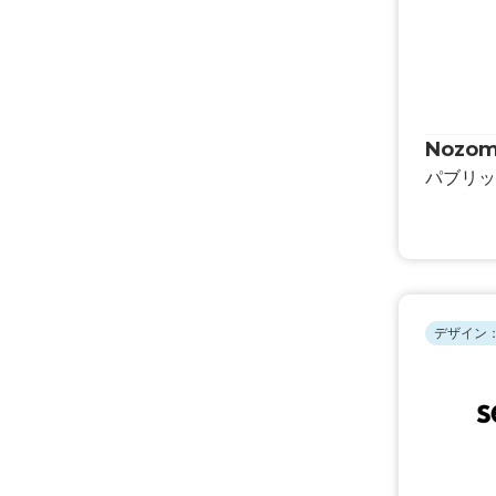
Nozom
パブリッ
デザイン：