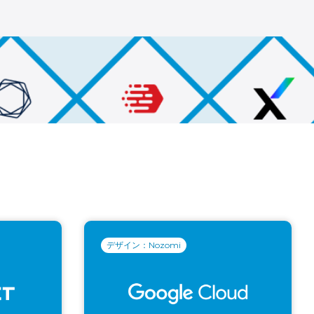
デザイン：Nozomi