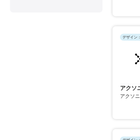
デザイン：
アクソ
アクソニ
デザイン：