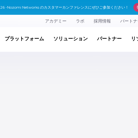
 2026 -Nozomi Networks のカスタマーカンファレンスにぜひご参加ください！
アカデミー
ラボ
採用情報
パートナ
プラットフォーム
ソリューション
パートナー
リ