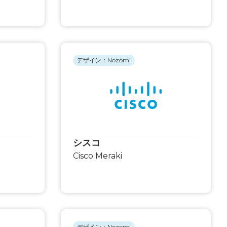
デザイン：Nozomi
シスコ
Cisco Meraki
デザイン：Nozomi