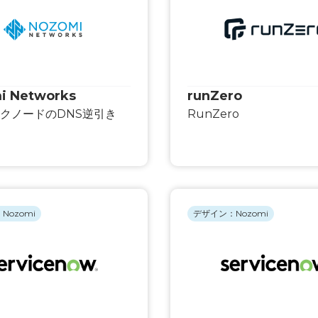
i Networks
runZero
クノードのDNS逆引き
RunZero
Nozomi
デザイン：Nozomi