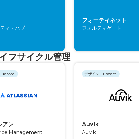
フォーティネット
ティ・ハブ
フォルティゲート
イフサイクル管理
Nozomi
デザイン：Nozomi
シアン
Auvik
rvice Management
Auvik