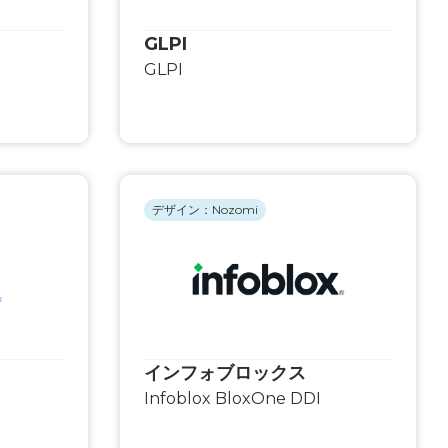
GLPI
GLPI
デザイン：Nozomi
インフォブロックス
Infoblox BloxOne DDI