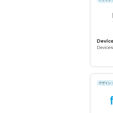
Devic
Device
デザイン：