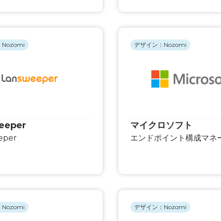
Nozomi
デザイン：Nozomi
eeper
マイクロソフト
eper
エンドポイント構成マネ
Nozomi
デザイン：Nozomi