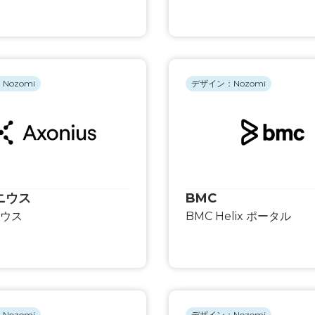
Nozomi
デザイン：Nozomi
ニウス
BMC
ウス
BMC Helix ポータル
Nozomi
デザイン：Nozomi