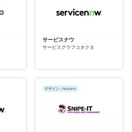
サービスナウ
サービスグラフコネクタ
デザイン：Nozomi