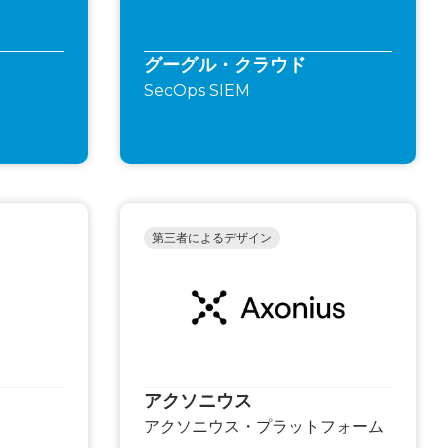
グーグル・クラウド
SecOps SIEM
第三者によるデザイン
アクソニウス
アクソニウス・プラットフォーム