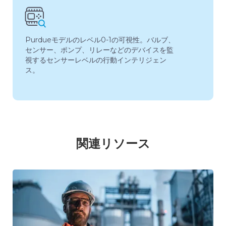
Purdueモデルのレベル0-1の可視性。バルブ、
センサー、ポンプ、リレーなどのデバイスを監
視するセンサーレベルの行動インテリジェン
ス。
関連リソース