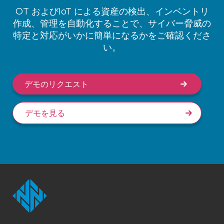
OT およびIoT による資産の検出、インベントリ
作成、管理を自動化することで、サイバー脅威の
特定と対応がいかに簡単になるかをご確認くださ
い。
デモのリクエスト
デモを見る