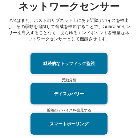
ネットワークセンサー
Arcはまた、ホストのサブネット上にある近隣デバイスを検出
し、その挙動を追跡して脅威を検知することで、Guardianセン
サーを導入することなく、あらゆるエンドポイントを軽量なネ
ットワークセンサーとして機能させます。
継続的なトラフィック監視
受動分析
ディスカバリー
近隣のデバイスを発見する
スマートポーリング