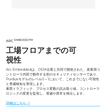
EMBEDDEDTM
ARC
工場フロアまでの可
視性
Arc Embeddedは、OEM企業と共同で開発された、産業用コ
ントローラ内部で動作する初のセキュリティセンサーであり、
Purdueモデルのレベル0～1において、これまでにない可視性
と脅威検知を実現します。
東西トラフィック、プロセス変数の読み取り値、コントローラ
ロジックの変更を監視し、脅威や異常を検出します。
‍詳細はこちら ->