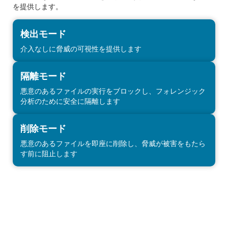
を提供します。
検出モード
介入なしに脅威の可視性を提供します
隔離モード
悪意のあるファイルの実行をブロックし、フォレンジック
分析のために安全に隔離します
削除モード
悪意のあるファイルを即座に削除し、脅威が被害をもたら
す前に阻止します