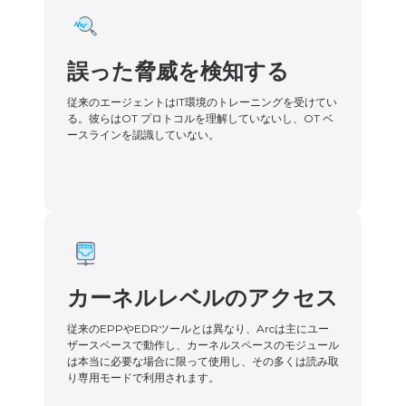
誤った脅威を検知する
従来のエージェントはIT環境のトレーニングを受けてい
る。彼らはOT プロトコルを理解していないし、OT ベ
ースラインを認識していない。
カーネルレベルのアクセス
従来のEPPやEDRツールとは異なり、Arcは主にユー
ザースペースで動作し、カーネルスペースのモジュール
は本当に必要な場合に限って使用し、その多くは読み取
り専用モードで利用されます。