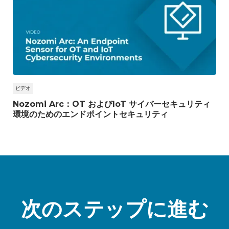
ビデオ
Nozomi Arc：OT およびIoT サイバーセキュリティ
環境のためのエンドポイントセキュリティ
次のステップに進む