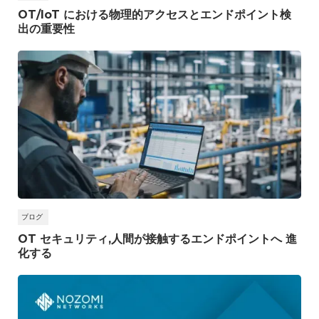
OT/IoT における物理的アクセスとエンドポイント検
出の重要性
ブログ
OT セキュリティ,人間が接触するエンドポイントへ 進
化する