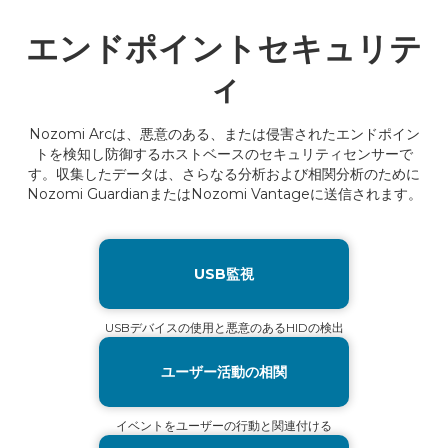
エンドポイントセキュリテ
ィ
Nozomi Arcは、悪意のある、または侵害されたエンドポイン
トを検知し防御するホストベースのセキュリティセンサーで
す。収集したデータは、さらなる分析および相関分析のために
Nozomi GuardianまたはNozomi Vantageに送信されます。
USB監視
USBデバイスの使用と悪意のあるHIDの検出
ユーザー活動の相関
イベントをユーザーの行動と関連付ける