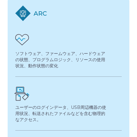
ARC
ソフトウェア、ファームウェア、ハードウェア
の状態、プログラムロジック、リソースの使用
状況、動作状態の変化
ユーザーのログインデータ、USB周辺機器の使
用状況、転送されたファイルなどを含む物理的
なアクセス。