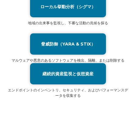
ローカル挙動分析（シグマ）
地域の出来事を監視し、不審な活動の兆候を探る
脅威防御（YARA & STIX）
マルウェアや悪意のあるソフトウェアを検出、隔離、または削除する
継続的資産監視と仮想資産
エンドポイントのインベントリ、セキュリティ、およびパフォーマンスデ
ータを収集する