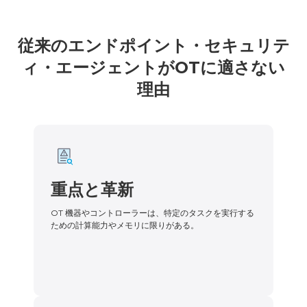
従来のエンドポイント・セキュリテ
ィ・エージェントがOTに適さない
理由
重点と革新
OT 機器やコントローラーは、特定のタスクを実行する
ための計算能力やメモリに限りがある。