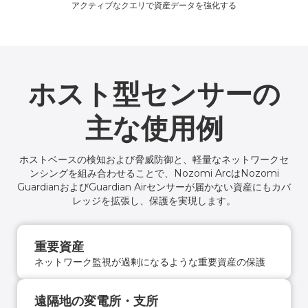
アクティブなクエリで資産データを強化する
ホスト型センサーの
主な使用例
ホストベースの検知および脅威防御と、軽量なネットワークセ
ンシングを組み合わせることで、Nozomi ArcはNozomi
GuardianおよびGuardian Airセンサーが届かない資産にもカバ
レッジを拡張し、保護を実現します。
重要資産
ネットワーク監視が過剰になるような重要資産の保護
遠隔地の変電所・支所