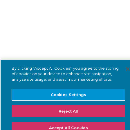
By clicking “Accept All Cookies”, you agree to the storing
of cookies on your device to enhance site navigation,
analyze site usage, and assist in our marketing efforts.
Cookies Settings
Reject All
Accept All Cookies