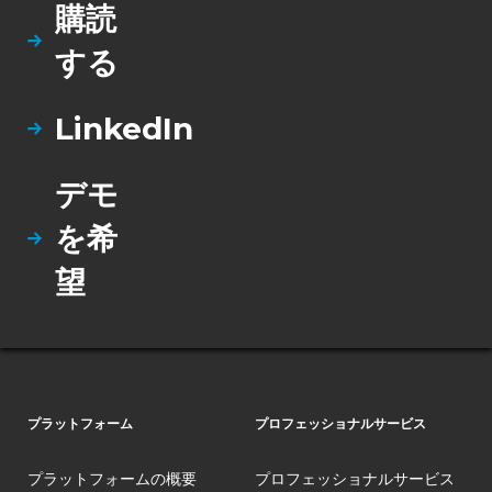
購読
する
LinkedIn
デモ
を希
望
プラットフォーム
プロフェッショナルサービス
プラットフォームの概要
プロフェッショナルサービス