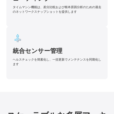
タイムマシン機能は、差分比較および根本原因分析のための過去
のネットワークスナップショットを提供します
統合センサー管理
ヘルスチェックを簡素化し、一括更新でメンテナンスを同期化し
ます