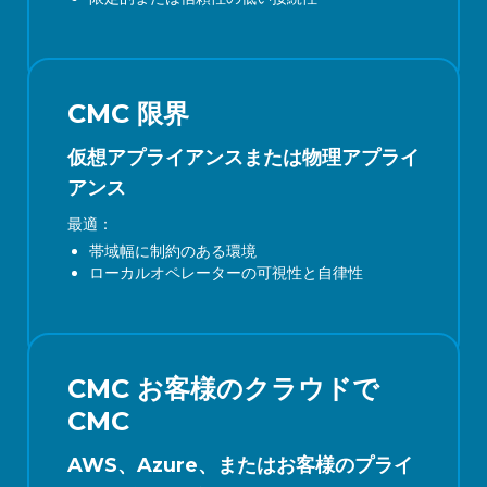
CMC 限界
仮想アプライアンスまたは物理アプライ
アンス
最適：
帯域幅に制約のある環境
ローカルオペレーターの可視性と自律性
CMC お客様のクラウドで
CMC
AWS、Azure、またはお客様のプライ