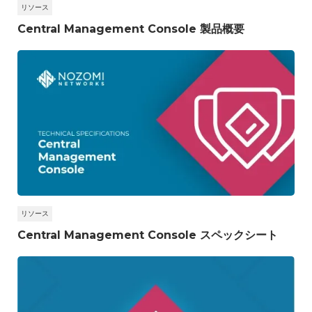
リソース
Central Management Console 製品概要
リソース
Central Management Console スペックシート