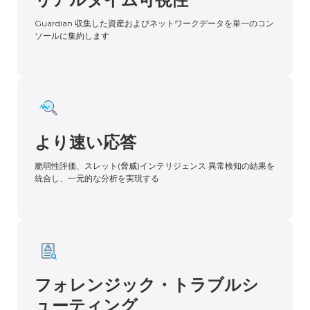
Guardian 収集した資産およびネットワークデータを単一のコン
ソールに集約します
より速い応答
脆弱性評価、スレット(脅威)インテリジェンス 異常検知の結果を
統合し、一元的な分析を実現する
フォレンジック・トラブルシ
ューティング