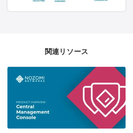
関連リソース