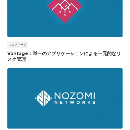
ウェブページ
Vantage：単一のアプリケーションによる一元的なリ
スク管理