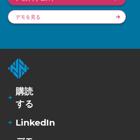
デモを見る
購読
する
LinkedIn