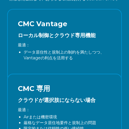
CMC Vantage
ローカル制御とクラウド専用機能
最適：
データ居住性と規制上の制約を満たしつつ、
Vantageの利点を活用する
CMC 専用
クラウドが選択肢にならない場合
最適：
Airまたは機密環境
厳格なデータ居住地要件と規制上の問題
限定的または信頼性の低い接続性