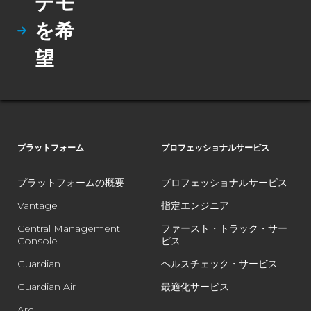
デモ
を希
望
プラットフォーム
プロフェッショナルサービス
プラットフォームの概要
プロフェッショナルサービス
Vantage
指定エンジニア
Central Management
ファースト・トラック・サー
Console
ビス
Guardian
ヘルスチェック・サービス
Guardian Air
最適化サービス
Arc