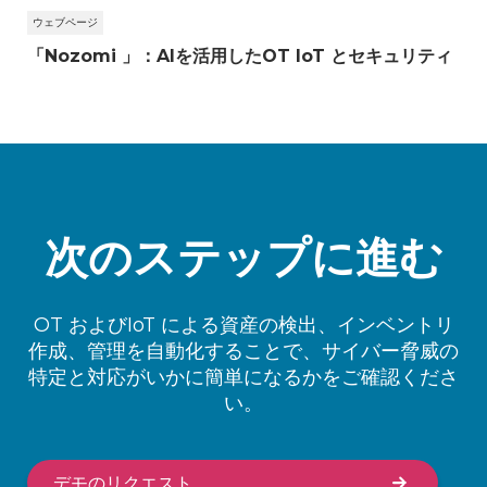
ウェブページ
「Nozomi 」：AIを活用したOT IoT とセキュリティ
次のステップに進む
OT およびIoT による資産の検出、インベントリ
作成、管理を自動化することで、サイバー脅威の
特定と対応がいかに簡単になるかをご確認くださ
い。
デモのリクエスト