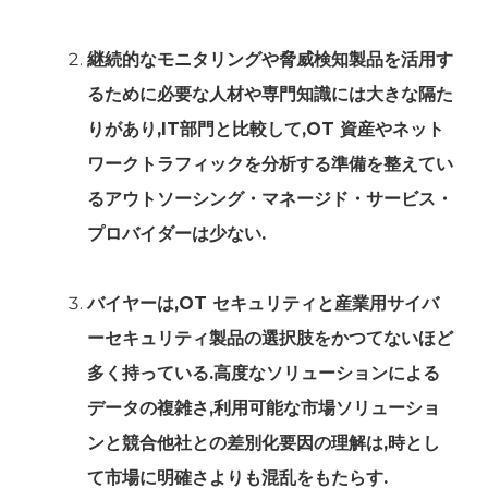
継続的なモニタリングや脅威検知製品を活用す
るために必要な人材や専門知識には大きな隔た
りがあり,IT部門と比較して,OT 資産やネット
ワークトラフィックを分析する準備を整えてい
るアウトソーシング・マネージド・サービス・
プロバイダーは少ない.
バイヤーは,OT セキュリティと産業用サイバ
ーセキュリティ製品の選択肢をかつてないほど
多く持っている.高度なソリューションによる
データの複雑さ,利用可能な市場ソリューショ
ンと競合他社との差別化要因の理解は,時とし
て市場に明確さよりも混乱をもたらす.