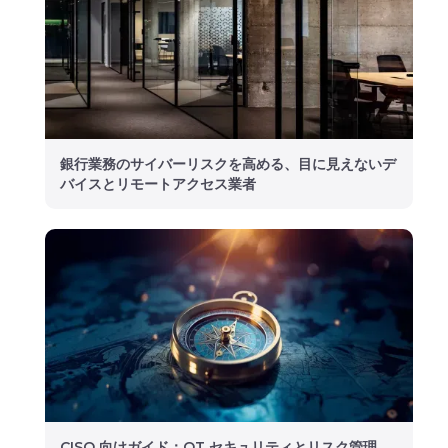
銀行業務のサイバーリスクを高める、目に見えないデ
バイスとリモートアクセス業者
CISO 向けガイド：OT セキュリティとリスク管理