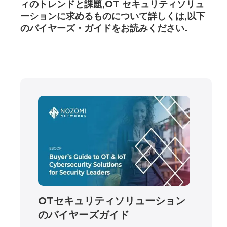
ィのトレンドと課題,OT セキュリティソリュ
ーションに求めるものについて詳しくは,以下
のバイヤーズ・ガイドをお読みください.
OTセキュリティソリューション
のバイヤーズガイド