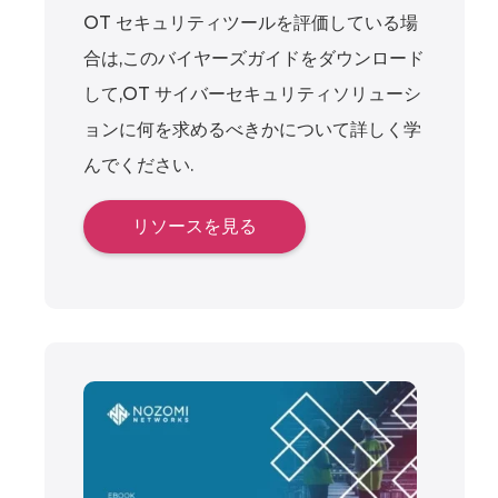
OT セキュリティツールを評価している場
合は,このバイヤーズガイドをダウンロード
して,OT サイバーセキュリティソリューシ
ョンに何を求めるべきかについて詳しく学
んでください.
リソースを見る