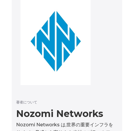
著者について
Nozomi Networks
Nozomi Networks は,世界の重要インフラを