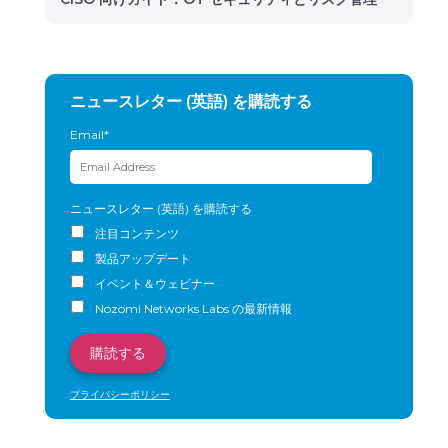
ニュースレター (英語) を購読する
Email
*
ニュースレター (英語) を購読する
注目コンテンツ
製品アップデート
イベント＆ウェビナー
Nozomi Networks Labs の最新情報
プライバシーポリシー