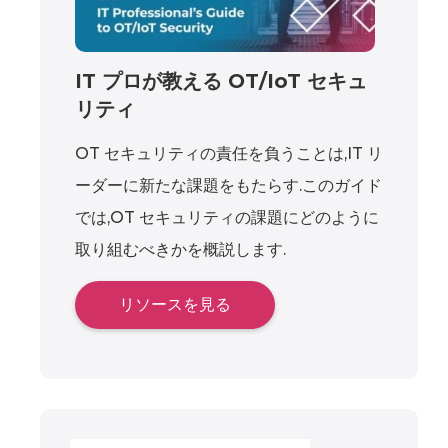
IT プロが教える OT/IoT セキュ
リティ
OT セキュリティの責任を負うことは,IT リ
ーダーに新たな課題をもたらす.このガイド
では,OT セキュリティの課題にどのように
取り組むべきかを概説します.
リソースを見る