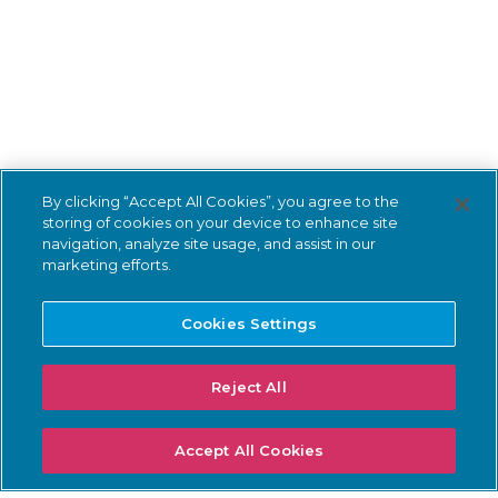
By clicking “Accept All Cookies”, you agree to the
storing of cookies on your device to enhance site
navigation, analyze site usage, and assist in our
marketing efforts.
Cookies Settings
Reject All
Accept All Cookies