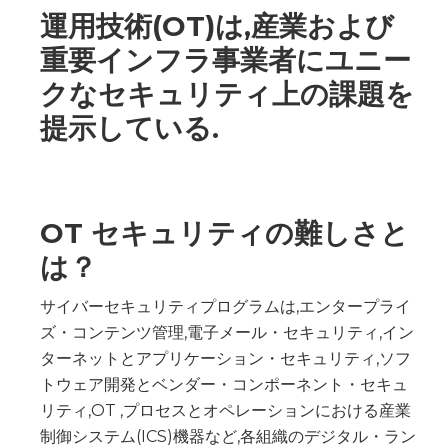
運用技術(OT)は,産業および
重要インフラ事業者にユニー
クなセキュリティ上の課題を
提示している.
OT セキュリティの難しさと
は？
サイバーセキュリティプログラムは,エンタープライ
ズ・コンテンツ管理,電子メール・セキュリティ,イン
ターネットとアプリケーション・セキュリティ,ソフ
トウェア開発とベンダー・コンポーネント・セキュ
リティ,OT ,プロセスとオペレーションにおける産業
制御システム(ICS)機器など,各組織のデジタル・ラン