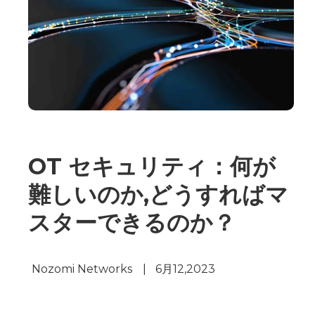
OT セキュリティ：何が
難しいのか,どうすればマ
スターできるのか？
Nozomi Networks
|
6月12,2023