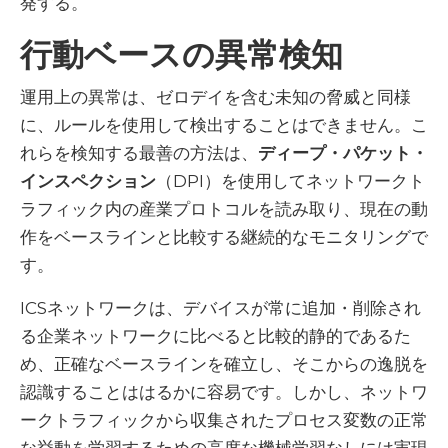
発する。
行動ベースの異常検知
運用上の異常は、ゼロデイを含む未知の脅威と同様
に、ルールを使用して検出することはできません。こ
れらを検知する最善の方法は、
ディープ・パケット・
インスペクション
（DPI）を使用してネットワークト
ラフィック内の産業プロトコルを読み取り、現在の動
作をベースラインと比較する継続的なモニタリングで
す。
ICSネットワークは、デバイスが常に追加・削除され
る企業ネットワークに比べると比較的静的であるた
め、正確なベースラインを確立し、そこからの逸脱を
認識することははるかに容易です。しかし、ネットワ
ークトラフィックから収集されたプロセス変数の正常