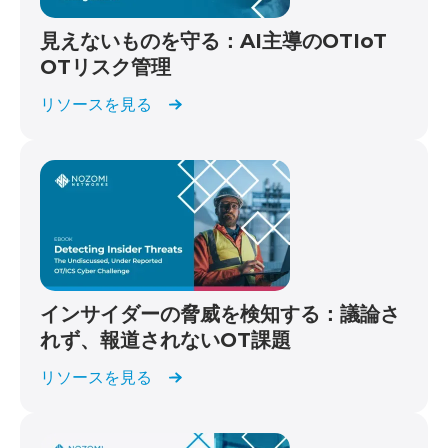
見えないものを守る：AI主導のOTIoT
OTリスク管理
リソースを見る
インサイダーの脅威を検知する：議論さ
れず、報道されないOT課題
リソースを見る