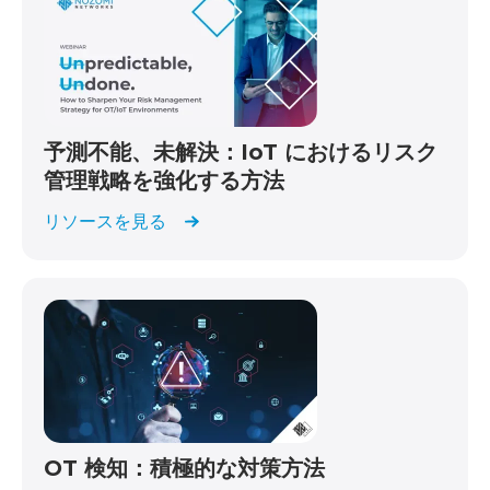
予測不能、未解決：IoT におけるリスク
管理戦略を強化する方法
リソースを見る
OT 検知：積極的な対策方法