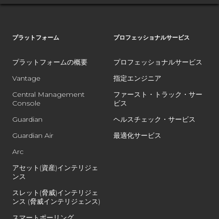
プラットフォーム
プロフェッショナルサービス
プラットフォームの概要
プロフェッショナルサービス
Vantage
指定エンジニア
Central Management
ファースト・トラック・サー
Console
ビス
Guardian
ヘルスチェック・サービス
Guardian Air
最適化サービス
Arc
アセット(資産)インテリジェ
ンス
スレット(脅威)インテリジェ
ンス (脅威インテリジェンス)
スマートポーリング