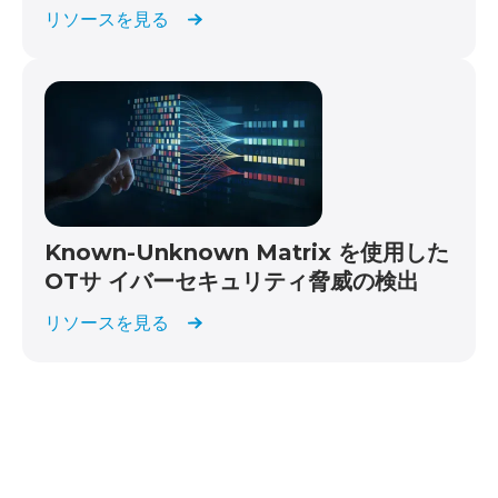
リソースを見る
Known-Unknown Matrix を使用した
OTサ イバーセキュリティ脅威の検出
リソースを見る