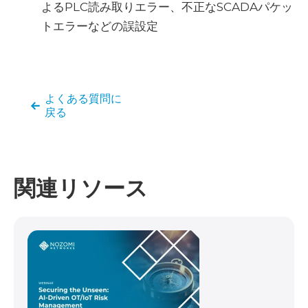
よるPLC読み取りエラー、不正なSCADAパケッ
トエラーなどの誤設定
よくある質問に
戻る
関連リソース