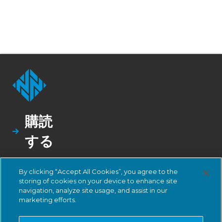
購読
する
LinkedIn
By clicking “Accept All Cookies”, you agree to the
storing of cookies on your device to enhance site
navigation, analyze site usage, and assist in our
デモ
marketing efforts.
を希