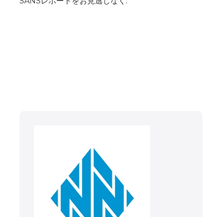
SANSレポートをお見逃しなく.