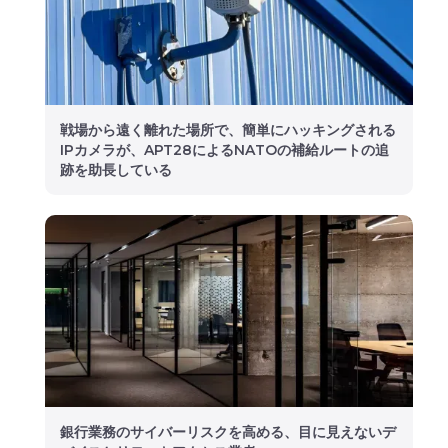
戦場から遠く離れた場所で、簡単にハッキングされる
IPカメラが、APT28によるNATOの補給ルートの追
跡を助長している
銀行業務のサイバーリスクを高める、目に見えないデ