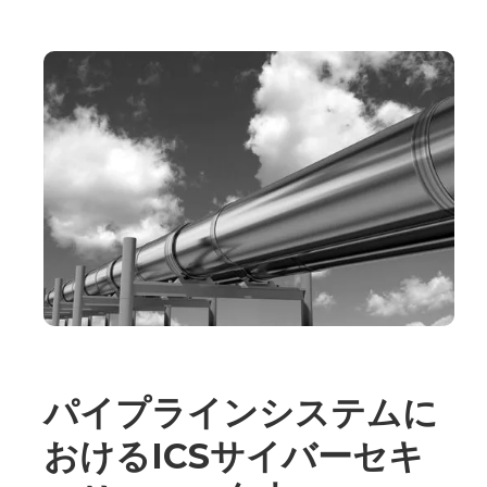
パイプラインシステムに
おけるICSサイバーセキ