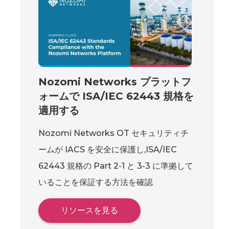
Nozomi Networks プラットフ
ォームで ISA/IEC 62443 規格を
適用する
Nozomi Networks OT セキュリティチ
ームが IACS を安全に保護し,ISA/IEC
62443 規格の Part 2-1 と 3-3 に準拠して
いることを保証する方法を確認
リソースを見る