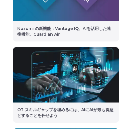
Nozomi の新機能：Vantage IQ、AIを活用した連
携機能、Guardian Air
OT スキルギャップを埋めるには、AIにAIが最も得意
とすることを任せよう