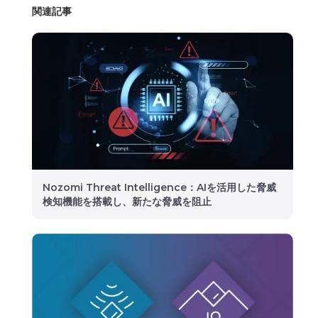
関連記事
Nozomi Threat Intelligence：AIを活用した脅威
検知機能を搭載し、新たな脅威を阻止