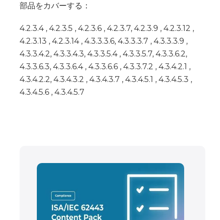
部品をカバーする：
4.2.3.4 , 4.2.3.5 , 4.2.3.6 , 4.2.3.7, 4.2.3.9 , 4.2.3.12 ,
4.2.3.13 , 4.2.3.14 , 4.3.3.3.6, 4.3.3.3.7 , 4.3.3.3.9 ,
4.3.3.4.2, 4.3.3.4.3, 4.3.3.5.4 , 4.3.3.5.7, 4.3.3.6.2,
4.3.3.6.3, 4.3.3.6.4 , 4.3.3.6.6 , 4.3.3.7.2 , 4.3.4.2.1 ,
4.3.4.2.2, 4.3.4.3.2 , 4.3.4.3.7 , 4.3.4.5.1 , 4.3.4.5.3 ,
4.3.4.5.6 , 4.3.4.5.7