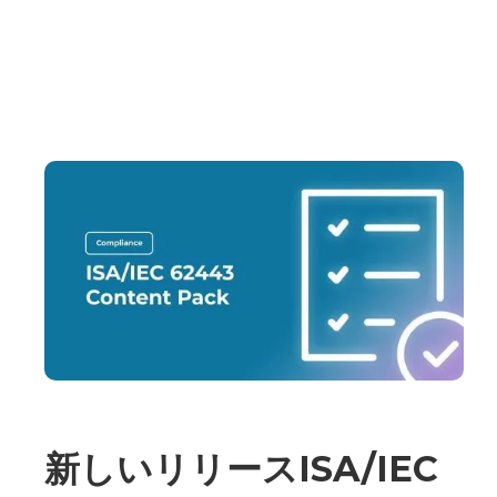
新しいリリースISA/IEC