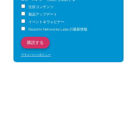
注目コンテンツ
製品アップデート
イベント＆ウェビナー
Nozomi Networks Labs の最新情報
プライバシーポリシー