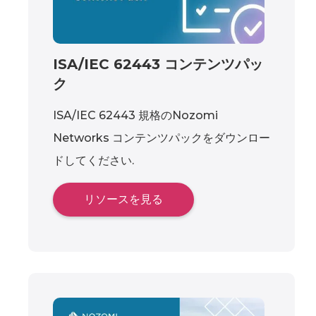
ISA/IEC 62443 コンテンツパッ
ク
ISA/IEC 62443 規格のNozomi
Networks コンテンツパックをダウンロー
ドしてください.
リソースを見る