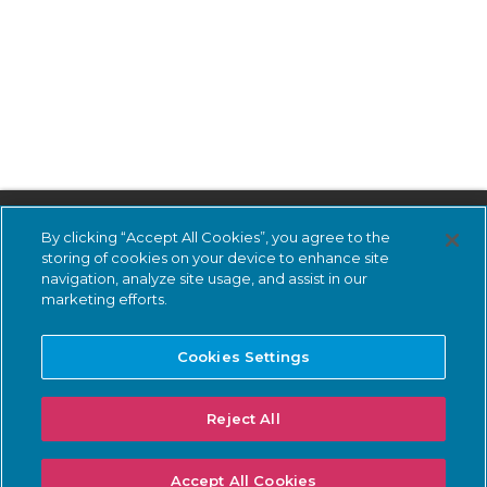
By clicking “Accept All Cookies”, you agree to the
storing of cookies on your device to enhance site
navigation, analyze site usage, and assist in our
marketing efforts.
購読
Cookies Settings
する
Reject All
LinkedIn
Accept All Cookies