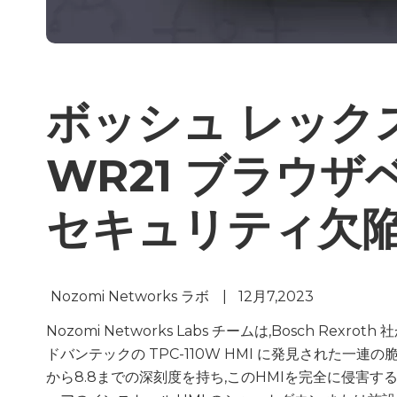
ボッシュ レックスロ
WR21 ブラウザ
セキュリティ欠
Nozomi Networks ラボ
|
12月7,2023
Nozomi Networks Labs チームは,Bosch Rex
ドバンテックの TPC-110W HMI に発見された一連の
から8.8までの深刻度を持ち,このHMIを完全に侵害す