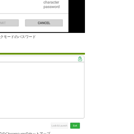
クモードのパスワード
のChromiumのセットアップ.