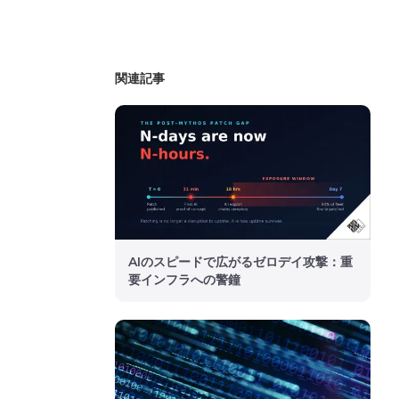
関連記事
AIのスピードで広がるゼロデイ攻撃：重
要インフラへの警鐘