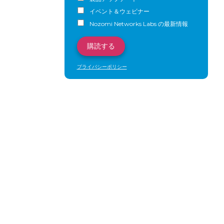
イベント＆ウェビナー
Nozomi Networks Labs の最新情報
プライバシーポリシー