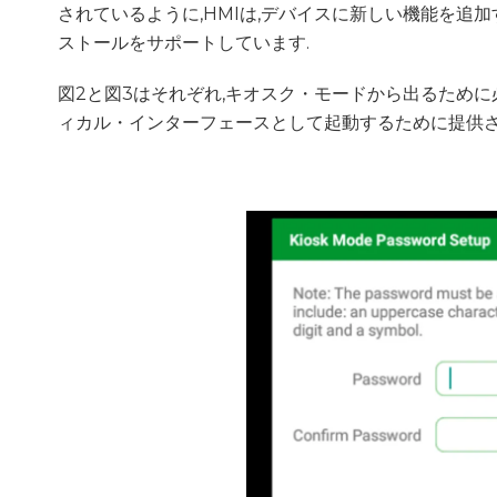
されているように,HMIは,デバイスに新しい機能を追加
ストールをサポートしています.
図2と図3はそれぞれ,キオスク・モードから出るために必
ィカル・インターフェースとして起動するために提供さ