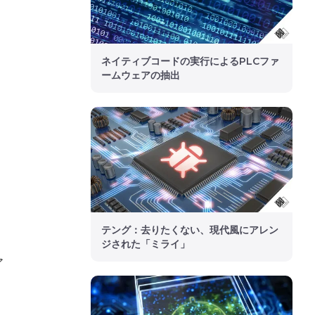
ネイティブコードの実行によるPLCファ
ームウェアの抽出
テング：去りたくない、現代風にアレン
ジされた「ミライ」
ア