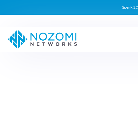
Spark