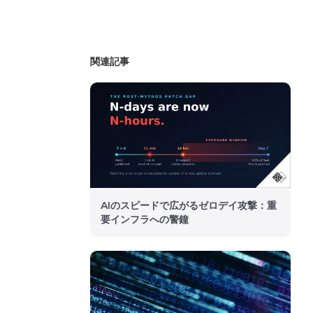
関連記事
AIのスピードで広がるゼロデイ攻撃：重
要インフラへの警鐘