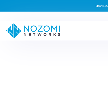
Spark