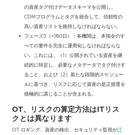
の資産タグ付けデータスキーマを公開し、
CDMプログラムとタグを統合して、信頼性の
高い資産リストを維持しなければならない。
フェーズ3（+180日）：各機関は、本指令のす
べての要件を完全に運用化しなければならな
い。これには、（1）公開されている資産を継
続的に特定し、必要なメタデータでタグ付けす
ること、および（2）新たな段階的スケジュー
ルに基づき、リスクに応じて資産の是正措置を
積極的に講じることが含まれる。
OT、リスクの算定方法はITリス
クとは異なります
OT ロギング、資産の検出、セキュリティ監視が
IT