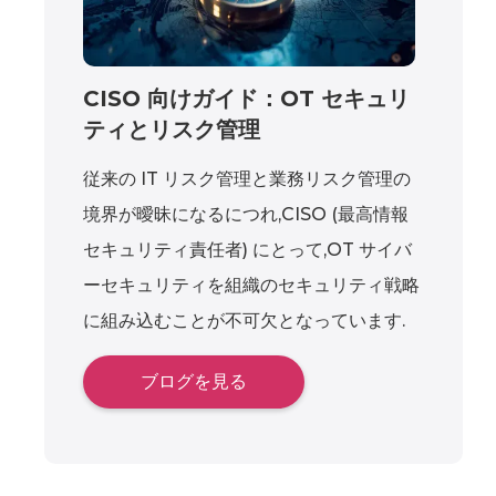
CISO 向けガイド：OT セキュリ
ティとリスク管理
従来の IT リスク管理と業務リスク管理の
境界が曖昧になるにつれ,CISO (最高情報
セキュリティ責任者) にとって,OT サイバ
ーセキュリティを組織のセキュリティ戦略
に組み込むことが不可欠となっています.
ブログを見る