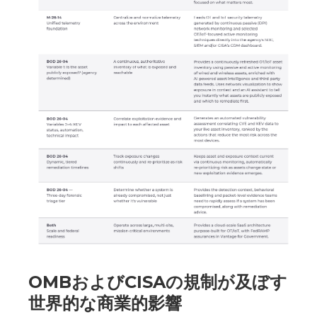
OMBおよびCISAの規制が及ぼす
世界的な商業的影響