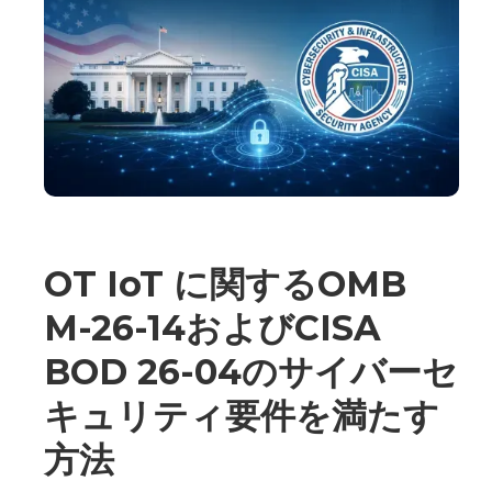
OT IoT に関するOMB
M-26-14およびCISA
BOD 26-04のサイバーセ
キュリティ要件を満たす
方法