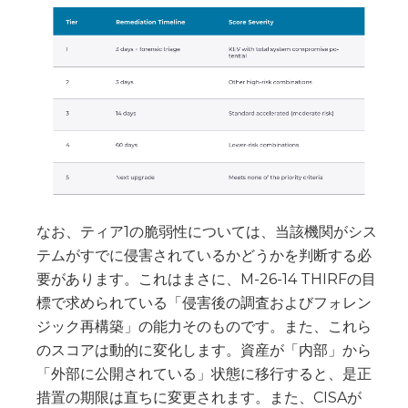
なお、ティア1の脆弱性については、当該機関がシス
テムがすでに侵害されているかどうかを判断する必
要があります。これはまさに、M-26-14 THIRFの目
標で求められている「侵害後の調査およびフォレン
ジック再構築」の能力そのものです。また、これら
のスコアは動的に変化します。資産が「内部」から
「外部に公開されている」状態に移行すると、是正
措置の期限は直ちに変更されます。また、CISAが