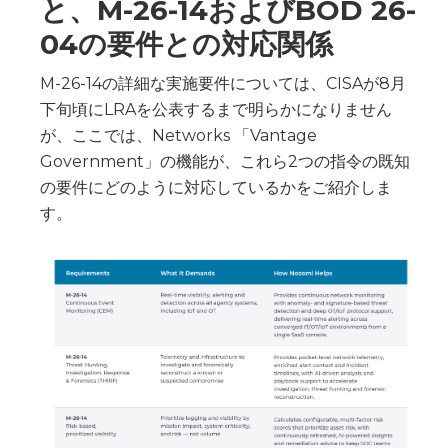
と、M-26-14およびBOD 26-
04の要件との対応関係
M-26-14の詳細な実施要件については、CISAが8月
下旬頃にLRAを公表するまで明らかになりません
が、ここでは、Networks 「Vantage
Government」の機能が、これら2つの指令の既知
の要件にどのように対応しているかをご紹介しま
す。